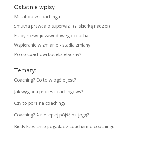
Ostatnie wpisy
Metafora w coachingu
Smutna prawda o superwizji (z iskierką nadziei)
Etapy rozwoju zawodowego coacha
Wspieranie w zmianie - stadia zmiany
Po co coachowi kodeks etyczny?
Tematy:
Coaching? Co to w ogóle jest?
Jak wygląda proces coachingowy?
Czy to pora na coaching?
Coaching? A nie lepiej pójść na jogę?
Kiedy ktoś chce pogadać z coachem o coachingu