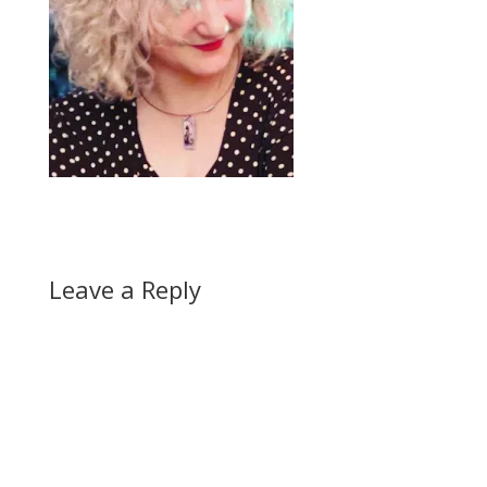
Leave a Reply