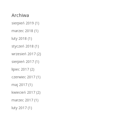
Archiwa
sierpień 2019
(1)
marzec 2018
(1)
luty 2018
(1)
styczeń 2018
(1)
wrzesień 2017
(2)
sierpień 2017
(1)
lipiec 2017
(2)
czerwiec 2017
(1)
maj 2017
(1)
kwiecień 2017
(2)
marzec 2017
(1)
luty 2017
(1)